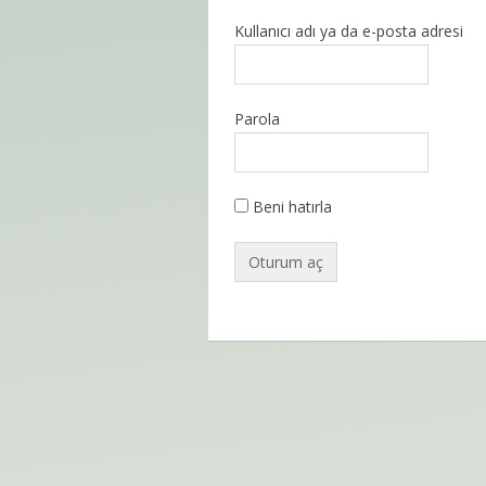
Kullanıcı adı ya da e-posta adresi
Parola
Beni hatırla