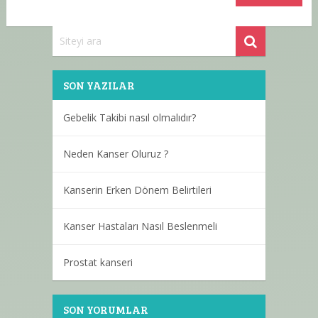
SON YAZILAR
Gebelik Takibi nasıl olmalıdır?
Neden Kanser Oluruz ?
Kanserin Erken Dönem Belirtileri
Kanser Hastaları Nasıl Beslenmeli
Prostat kanseri
SON YORUMLAR