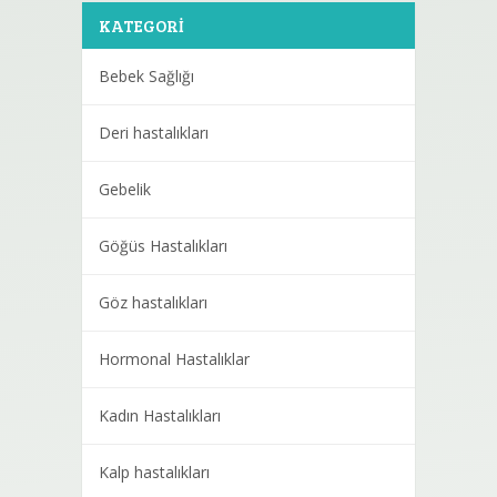
KATEGORI
Bebek Sağlığı
Deri hastalıkları
Gebelik
Göğüs Hastalıkları
Göz hastalıkları
Hormonal Hastalıklar
Kadın Hastalıkları
Kalp hastalıkları