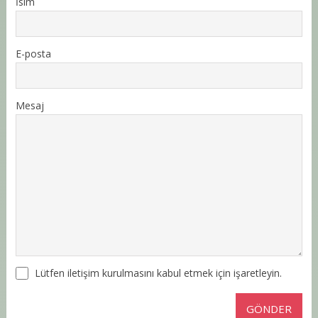
İsim
E-posta
Mesaj
Lütfen iletişim kurulmasını kabul etmek için işaretleyin.