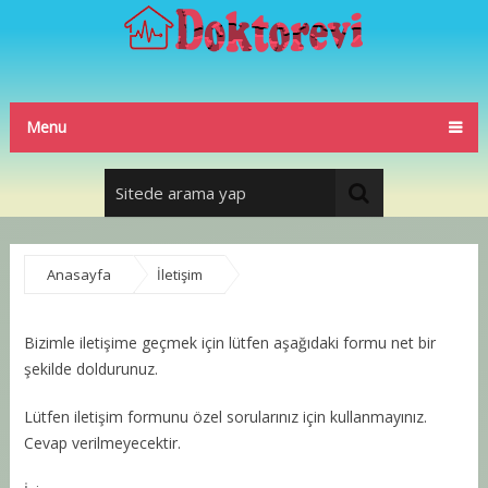
Menu
Anasayfa
İletişim
İletişim
Bizimle iletişime geçmek için lütfen aşağıdaki formu net bir
şekilde doldurunuz.
Lütfen iletişim formunu özel sorularınız için kullanmayınız.
Cevap verilmeyecektir.