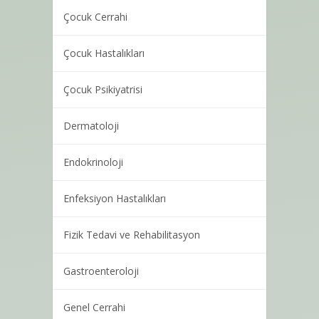
Çocuk Cerrahi
Çocuk Hastalıkları
Çocuk Psikiyatrisi
Dermatoloji
Endokrinoloji
Enfeksiyon Hastalıkları
Fizik Tedavi ve Rehabilitasyon
Gastroenteroloji
Genel Cerrahi