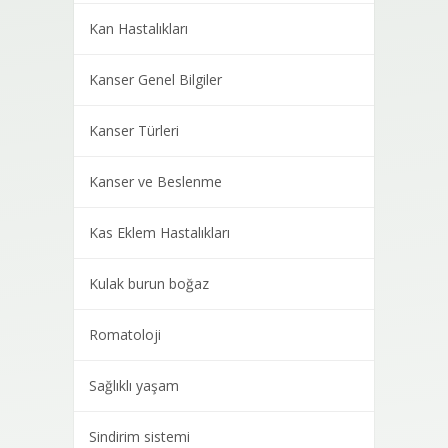
Kan Hastalıkları
Kanser Genel Bilgiler
Kanser Türleri
Kanser ve Beslenme
Kas Eklem Hastalıkları
Kulak burun boğaz
Romatoloji
Sağlıklı yaşam
Sindirim sistemi