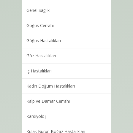
Genel Sağlık
Göğüs Cerrahi
Göğüs Hastalıkları
Göz Hastalıkları
İç Hastalıkları
Kadın Doğum Hastalıkları
Kalp ve Damar Cerrahi
Kardiyoloji
Kulak Burun Boğaz Hastalıkları