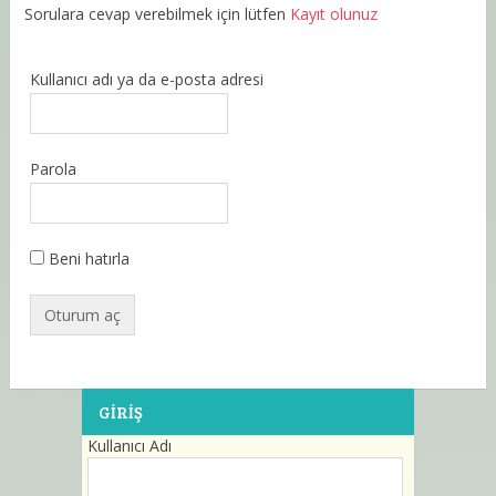
Sorulara cevap verebilmek için lütfen
Kayıt olunuz
Kullanıcı adı ya da e-posta adresi
Parola
Beni hatırla
GIRIŞ
Kullanıcı Adı