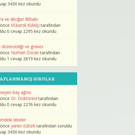
vap 3430 kez okundu
ra ve akciğer iltihabı
l önce
M.kamil Külelçi
tarafından
ldu 0 cevap 2295 kez okundu
 düzensizliği ve graves
l önce
Nurhan Özcan
tarafından
ldu 1 cevap 2619 kez okundu
VAPLANMAMIŞ SORULAR
eyen baş ağrısı
l önce
Dr. Doktorevi
tarafından
ldu 0 cevap 2276 kez okundu
mdeki lekeler
l önce
yaren öztürk
tarafından soruldu
vap 3430 kez okundu