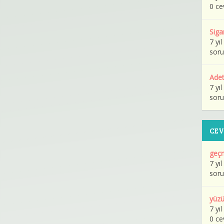
0 ce
Siga
7 yı
soru
Adet
7 yı
soru
CE
geçm
7 yı
soru
yüzü
7 yı
0 ce