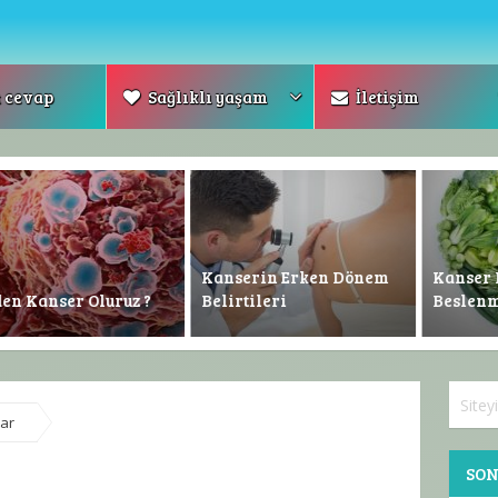
 cevap
Sağlıklı yaşam
İletişim
Kanserin Erken Dönem
Kanser 
en Kanser Oluruz ?
Belirtileri
Beslenm
lar
SON