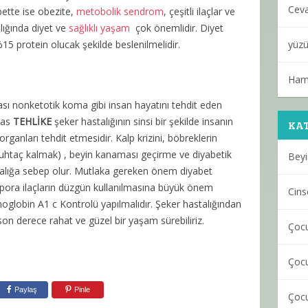
Cev
bette ise obezite,
metobolik sendrom
, çeşitli ilaçlar ve
alığında diyet ve
sağlıklı yaşam
çok önemlidir. Diyet
5 protein olucak şekilde beslenilmelidir.
yüzü
Ham
 nonketotik koma gibi insan hayatını tehdit eden
sas
TEHLİKE
şeker hastalığının sinsi bir şekilde insanın
KAT
rganları tehdit etmesidir. Kalp krizini, böbreklerin
muhtaç kalmak) , beyin kanaması geçirme ve diyabetik
Beyi
alığa sebep olur. Mutlaka gereken önem diyabet
 spora ilaçların düzgün kullanılmasına büyük önem
Cinse
emoglobin A1 c Kontrolü yapılmalıdır. Şeker hastalığından
on derece rahat ve güzel bir yaşam sürebiliriz.
Çocu
Çocu
Paylaş
Pinle
Çocu