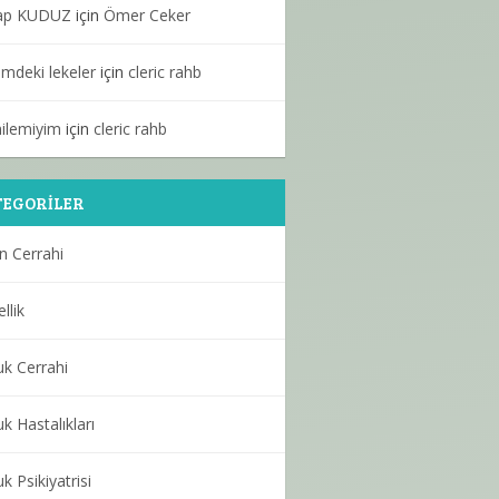
ap KUDUZ
için
Ömer Ceker
mdeki lekeler
için
cleric rahb
ilemiyim
için
cleric rahb
EGORILER
n Cerrahi
llik
k Cerrahi
k Hastalıkları
k Psikiyatrisi