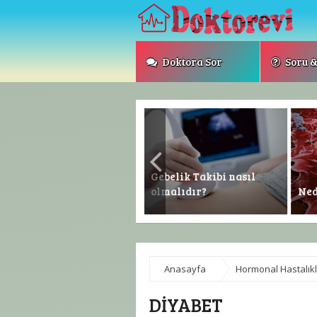
Doktora Sor
Soru &
Gebelik Takibi nasıl
Akromegali
olmalıdır?
Ned
Anasayfa
Hormonal Hastalık
DIYABET