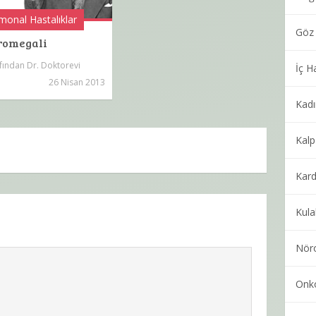
onal Hastalıklar
Göz 
romegali
fından
Dr. Doktorevi
İç Ha
26 Nisan 2013
Kadı
Kalp
Kard
Kula
Nöro
Onko