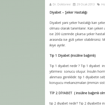
Dr. Doktorevi
29 Ocak 2013
Ho
Diyabet – Şeker Hastalığı
Diyabet yani şeker hastalığı kan şek
olması olarak tanımlanır. Kan şekeri 
ise 200 üzerinde çıkarsa şeker hastal
arasında ise gizli şeker olabilirsiniz.
ikiye ayrılır.
Tip 1 Diyabet (insüline bağımlı)
Tip 1 diyabet nedir ? Tip 1 diyabet i
yitirmesi sonucu oluşur. İnsulin ho
alınması gereklidir. tip 1 diyabetin se
koruyucu mekanızmaları (immün sist
TİP 2 DİYABET ( insüline bağımlı ol
tip 2 diyabet nedir? Tip 2 diyabette 