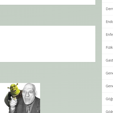
Derm
Endo
Enfe
Fizi
Gast
Gene
Gene
Göğü
Göğü