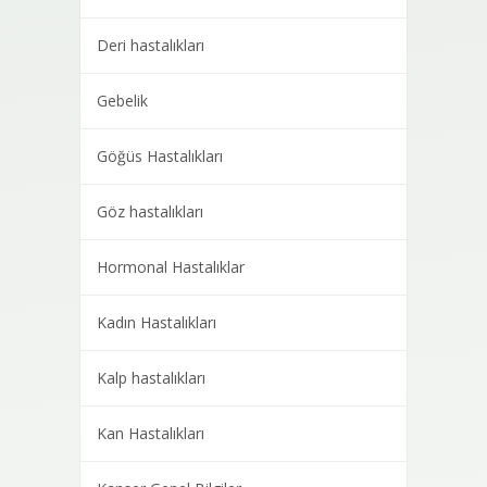
Deri hastalıkları
Gebelik
Göğüs Hastalıkları
Göz hastalıkları
Hormonal Hastalıklar
Kadın Hastalıkları
Kalp hastalıkları
Kan Hastalıkları