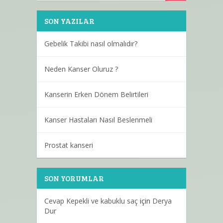
SON YAZILAR
Gebelik Takibi nasıl olmalıdır?
Neden Kanser Oluruz ?
Kanserin Erken Dönem Belirtileri
Kanser Hastaları Nasıl Beslenmeli
Prostat kanseri
SON YORUMLAR
Cevap Kepekli ve kabuklu saç
için
Derya
Dur