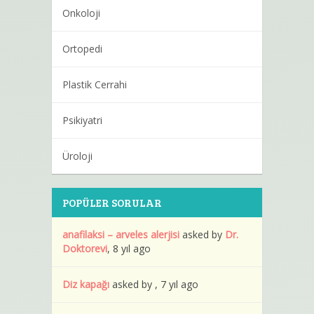
Onkoloji
Ortopedi
Plastik Cerrahi
Psikiyatri
Üroloji
POPÜLER SORULAR
anafilaksi – arveles alerjisi
asked by
Dr.
Doktorevi
, 8 yıl ago
Diz kapağı
asked by , 7 yıl ago