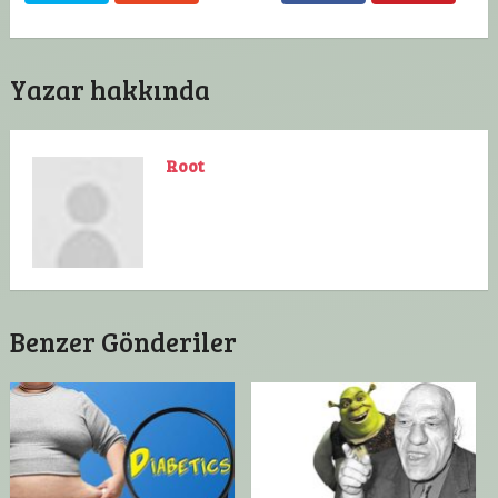
Yazar hakkında
Root
Benzer Gönderiler