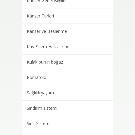
Kanser Genel Bilgiler
Kanser Türleri
Kanser ve Beslenme
Kas Eklem Hastalıkları
Kulak burun boğaz
Romatoloji
Sağlıklı yaşam
Sindirim sistemi
Sinir Sistemi