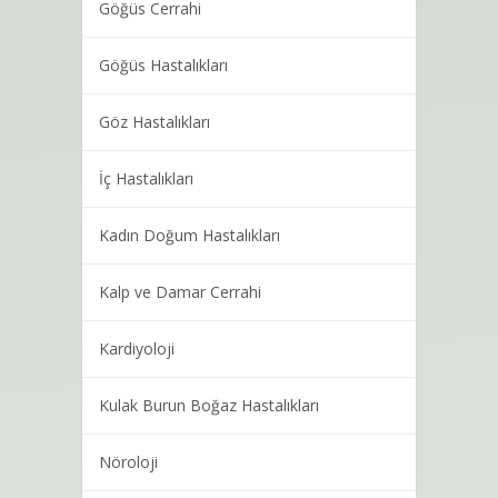
Göğüs Cerrahi
Göğüs Hastalıkları
Göz Hastalıkları
İç Hastalıkları
Kadın Doğum Hastalıkları
Kalp ve Damar Cerrahi
Kardiyoloji
Kulak Burun Boğaz Hastalıkları
Nöroloji