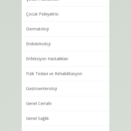
Çocuk Psikiyatrisi
Dermatoloji
Endokrinoloji
Enfeksiyon Hastalıkları
Fizik Tedavi ve Rehabilitasyon
Gastroenteroloji
Genel Cerrahi
Genel Sağlık