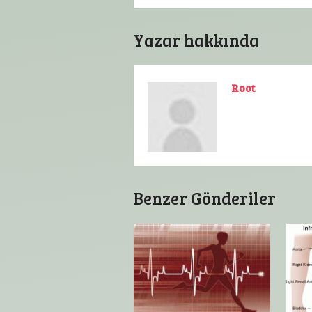
Yazar hakkında
Root
Benzer Gönderiler