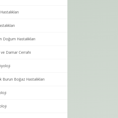
Hastalıkları
stalıkları
n Doğum Hastalıkları
 ve Damar Cerrahi
iyoloji
k Burun Boğaz Hastalıkları
loji
loji