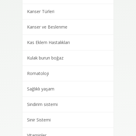
Kanser Türleri
Kanser ve Beslenme
Kas Eklem Hastalıkları
Kulak burun boğaz
Romatoloji
Sağlıklı yaşam
Sindirim sistemi
Sinir Sistemi
Vitaminler