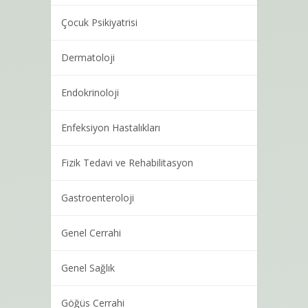
Çocuk Psikiyatrisi
Dermatoloji
Endokrinoloji
Enfeksiyon Hastalıkları
Fizik Tedavi ve Rehabilitasyon
Gastroenteroloji
Genel Cerrahi
Genel Sağlık
Göğüs Cerrahi