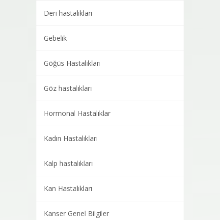
Deri hastalıkları
Gebelik
Göğüs Hastalıkları
Göz hastalıkları
Hormonal Hastalıklar
Kadın Hastalıkları
Kalp hastalıkları
Kan Hastalıkları
Kanser Genel Bilgiler