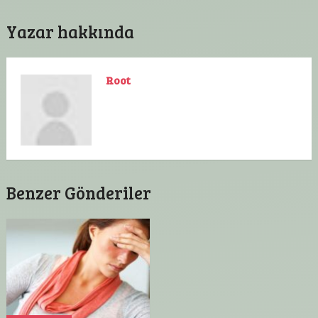
Yazar hakkında
Root
Benzer Gönderiler