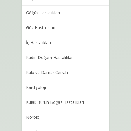
Göğüs Hastalıkları
Göz Hastalıkları
İç Hastalıkları
Kadın Doğum Hastalıkları
Kalp ve Damar Cerrahi
Kardiyoloji
Kulak Burun Boğaz Hastalıkları
Nöroloji