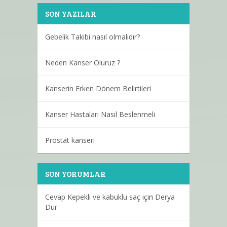
SON YAZILAR
Gebelik Takibi nasıl olmalıdır?
Neden Kanser Oluruz ?
Kanserin Erken Dönem Belirtileri
Kanser Hastaları Nasıl Beslenmeli
Prostat kanseri
SON YORUMLAR
Cevap Kepekli ve kabuklu saç
için
Derya
Dur